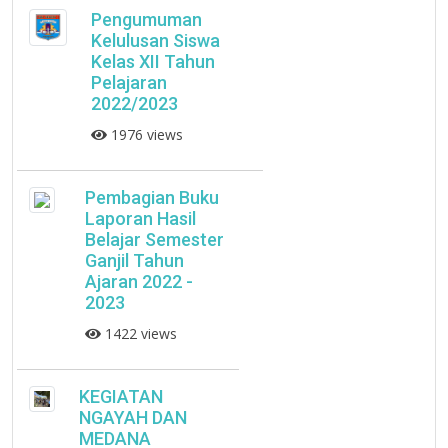
Pengumuman
Kelulusan Siswa
Kelas XII Tahun
Pelajaran
2022/2023
1976 views
Pembagian Buku
Laporan Hasil
Belajar Semester
Ganjil Tahun
Ajaran 2022 -
2023
1422 views
KEGIATAN
NGAYAH DAN
MEDANA