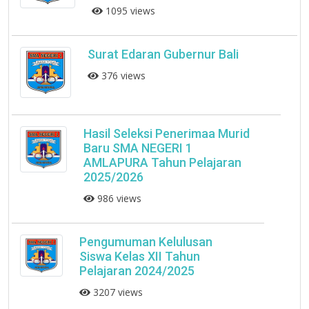
1095 views
Surat Edaran Gubernur Bali
376 views
Hasil Seleksi Penerimaa Murid
Baru SMA NEGERI 1
AMLAPURA Tahun Pelajaran
2025/2026
986 views
Pengumuman Kelulusan
Siswa Kelas XII Tahun
Pelajaran 2024/2025
3207 views