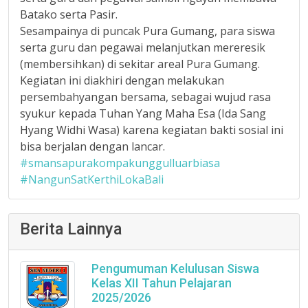
Batako serta Pasir.
Sesampainya di puncak Pura Gumang, para siswa
serta guru dan pegawai melanjutkan mereresik
(membersihkan) di sekitar areal Pura Gumang.
Kegiatan ini diakhiri dengan melakukan
persembahyangan bersama, sebagai wujud rasa
syukur kepada Tuhan Yang Maha Esa (Ida Sang
Hyang Widhi Wasa) karena kegiatan bakti sosial ini
bisa berjalan dengan lancar.
#smansapurakompakunggulluarbiasa
#NangunSatKerthiLokaBali
Berita Lainnya
Pengumuman Kelulusan Siswa
Kelas XII Tahun Pelajaran
2025/2026