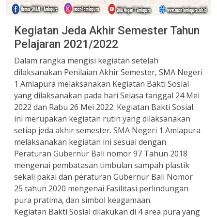
Kegiatan Jeda Akhir Semester Tahun
Pelajaran 2021/2022
Dalam rangka mengisi kegiatan setelah
dilaksanakan Penilaian Akhir Semester, SMA Negeri
1 Amlapura melaksanakan Kegiatan Bakti Sosial
yang dilaksanakan pada hari Selasa tanggal 24 Mei
2022 dan Rabu 26 Mei 2022. Kegiatan Bakti Sosial
ini merupakan kegiatan rutin yang dilaksanakan
setiap jeda akhir semester. SMA Negeri 1 Amlapura
melaksanakan kegiatan ini sesuai dengan
Peraturan Gubernur Bali nomor 97 Tahun 2018
mengenai pembatasan timbulan sampah plastik
sekali pakai dan peraturan Gubernur Bali Nomor
25 tahun 2020 mengenai Fasilitasi perlindungan
pura pratima, dan simbol keagamaan.
Kegiatan Bakti Sosial dilakukan di 4 area pura yang