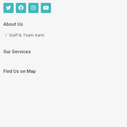
About Us
Staff & Team Kami
Our Services
Find Us on Map