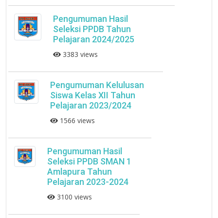
Pengumuman Hasil
Seleksi PPDB Tahun
Pelajaran 2024/2025
3383 views
Pengumuman Kelulusan
Siswa Kelas XII Tahun
Pelajaran 2023/2024
1566 views
Pengumuman Hasil
Seleksi PPDB SMAN 1
Amlapura Tahun
Pelajaran 2023-2024
3100 views