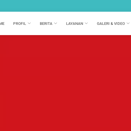
ME
PROFIL
BERITA
LAYANAN
GALERI & VIDEO